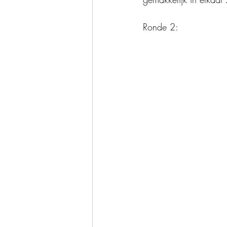
Ronde 2: