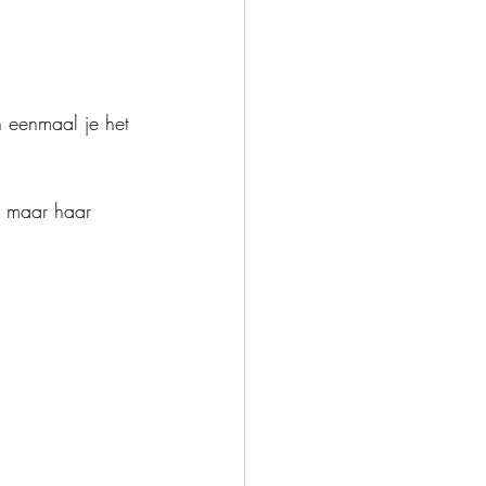
 eenmaal je het 
, maar haar 